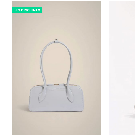
50% DESCUENTO