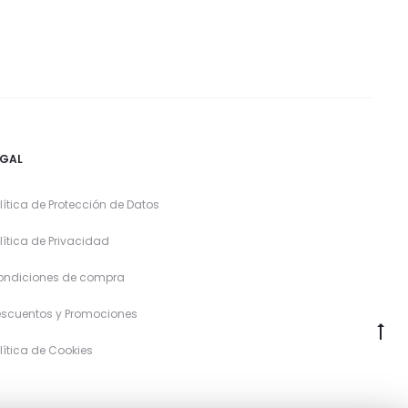
EGAL
lítica de Protección de Datos
lítica de Privacidad
ondiciones de compra
scuentos y Promociones
lítica de Cookies