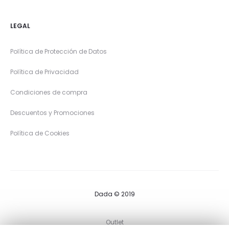
LEGAL
Política de Protección de Datos
Política de Privacidad
Condiciones de compra
Descuentos y Promociones
Política de Cookies
Dada © 2019
Outlet