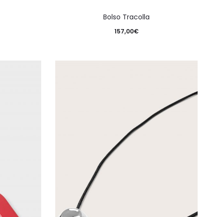
Bolso Tracolla
157,00
€