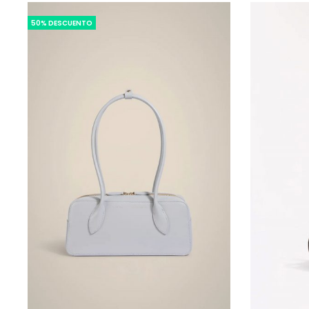
50% DESCUENTO