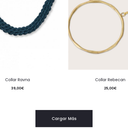
Collar Ravna
Collar Rebecan
39,00
€
25,00
€
Cargar Más