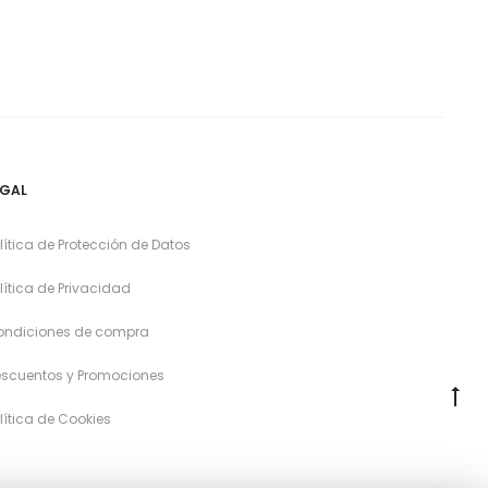
EGAL
lítica de Protección de Datos
lítica de Privacidad
ondiciones de compra
scuentos y Promociones
lítica de Cookies