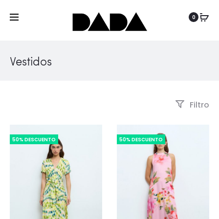
0
Vestidos
Filtro
50% DESCUENTO
50% DESCUENTO