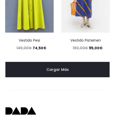
Vestido Pesi
Vestido Pisteinen
149,00
€
74,50
€
190,00
€
95,00
€
Cargar Más