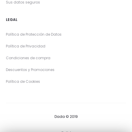
Sus datos seguros
LEGAL
Política de Protección de Datos
Política de Privacidad
Condiciones de compra
Descuentos y Promociones
Política de Cookies
Dada © 2019