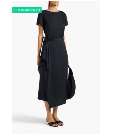
50% DESCUENTO