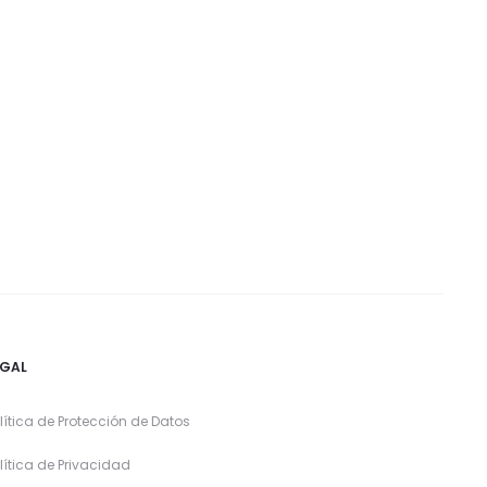
EGAL
lítica de Protección de Datos
lítica de Privacidad