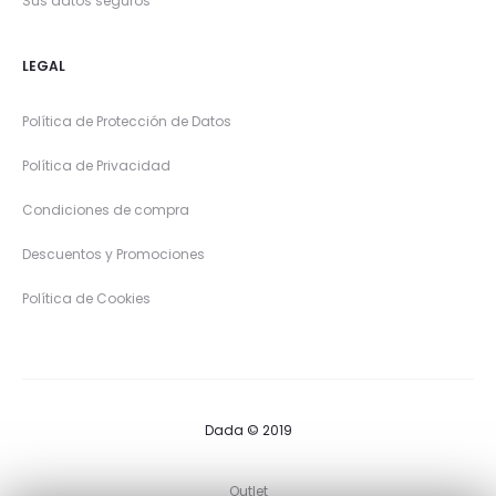
Sus datos seguros
LEGAL
Política de Protección de Datos
Política de Privacidad
Condiciones de compra
Descuentos y Promociones
Política de Cookies
Dada © 2019
Outlet