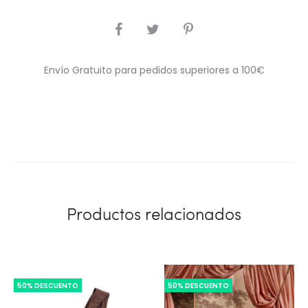
COMPARTIR
Envío Gratuito para pedidos superiores a 100€
Productos relacionados
50% DESCUENTO
50% DESCUENTO