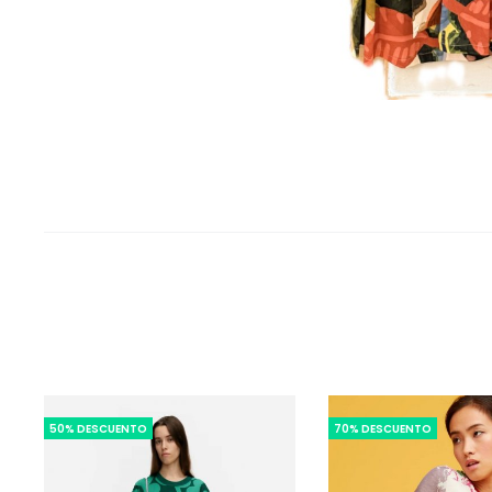
50% DESCUENTO
70% DESCUENTO