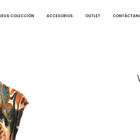
UEVA COLECCIÓN
ACCESORIOS
OUTLET
CONTÁCTAN