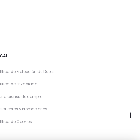
EGAL
lítica de Protección de Datos
lítica de Privacidad
ondiciones de compra
scuentos y Promociones
lítica de Cookies