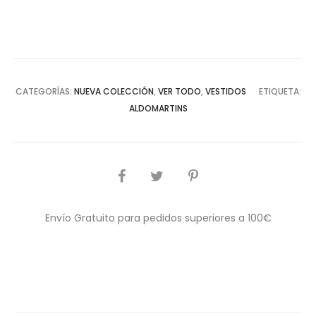
CATEGORÍAS:
NUEVA COLECCIÓN
,
VER TODO
,
VESTIDOS
ETIQUETA:
ALDOMARTINS
COMPARTIR
Envío Gratuito para pedidos superiores a 100€