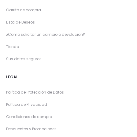
Carrito de compra
Lista de Deseos
¿Cómo solicitar un cambio o devolución?
Tienda
Sus datos seguros
LEGAL
Política de Protección de Datos
Política de Privacidad
Condiciones de compra
Descuentos y Promociones