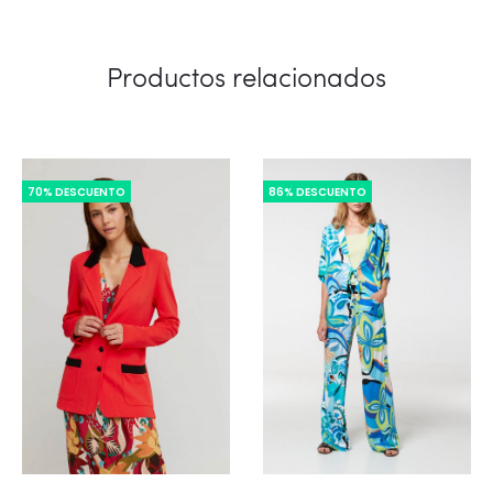
Productos relacionados
70% DESCUENTO
86% DESCUENTO