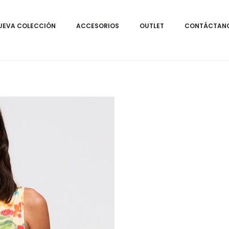
UEVA COLECCIÓN
ACCESORIOS
OUTLET
CONTÁCTAN