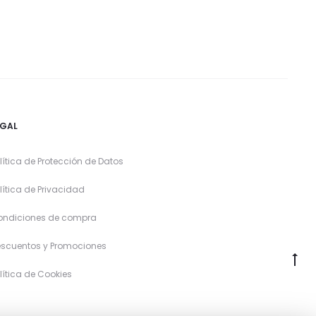
EGAL
lítica de Protección de Datos
lítica de Privacidad
ondiciones de compra
scuentos y Promociones
lítica de Cookies