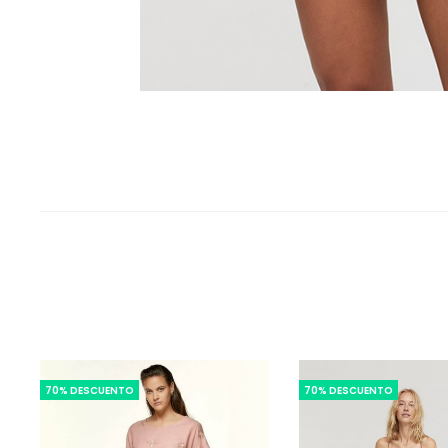
70% DESCUENTO
70% DESCUENTO