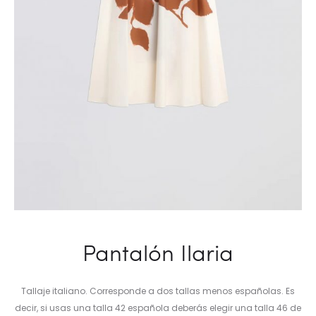
Pantalón Ilaria
Tallaje italiano. Corresponde a dos tallas menos españolas. Es
decir, si usas una talla 42 española deberás elegir una talla 46 de