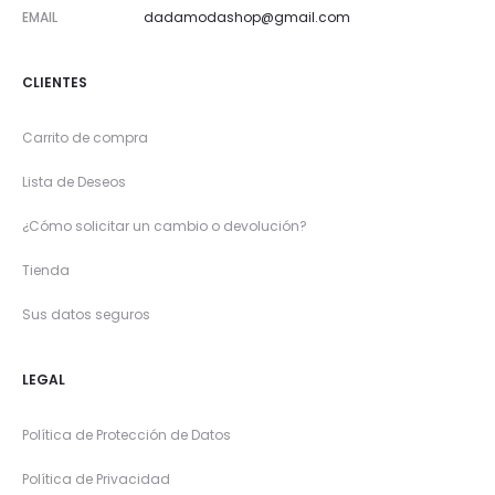
EMAIL
dadamodashop@gmail.com
CLIENTES
Carrito de compra
Lista de Deseos
¿Cómo solicitar un cambio o devolución?
Tienda
Sus datos seguros
LEGAL
Política de Protección de Datos
Política de Privacidad