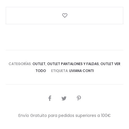
CATEGORÍAS:
OUTLET
,
OUTLET PANTALONES Y FALDAS
,
OUTLET VER
TODO
ETIQUETA:
LIVIANA CONTI
COMPARTIR
Envío Gratuito para pedidos superiores a 100€