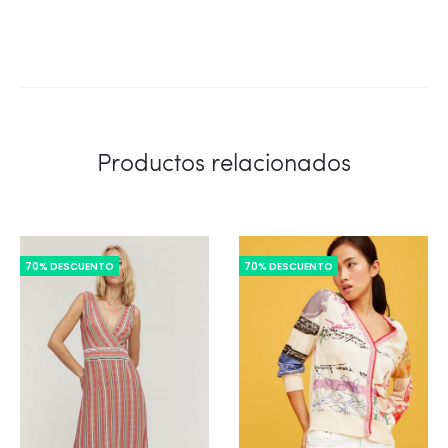
Productos relacionados
70% DESCUENTO
70% DESCUENTO