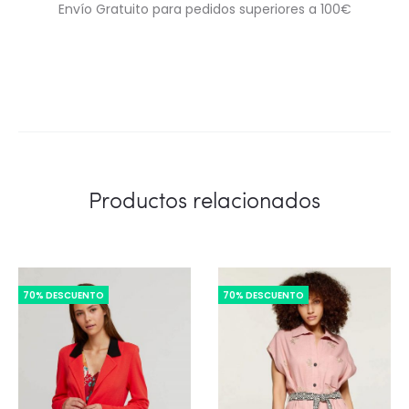
Envío Gratuito para pedidos superiores a 100€
Productos relacionados
70% DESCUENTO
70% DESCUENTO