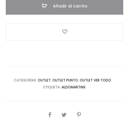
Añadir al carrito
CATEGORÍAS:
OUTLET
,
OUTLET PUNTO
,
OUTLET VER TODO
ETIQUETA:
ALDOMARTINS
COMPARTIR